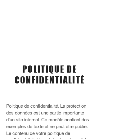
POLITIQUE DE
CONFIDENTIALITÉ
Politique de confidentialité. La protection
des données est une partie importante
d’un site internet. Ce modèle contient des
exemples de texte et ne peut être publié.
Le contenu de votre politique de