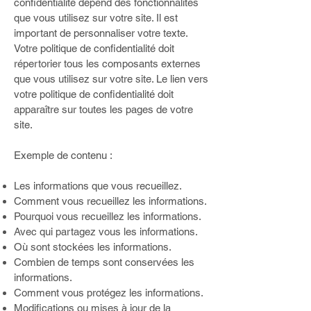
confidentialité dépend des fonctionnalités
que vous utilisez sur votre site. Il est
important de personnaliser votre texte.
Votre politique de confidentialité doit
répertorier tous les composants externes
que vous utilisez sur votre site. Le lien vers
votre politique de confidentialité doit
apparaître sur toutes les pages de votre
site.
Exemple de contenu :
Les informations que vous recueillez.
Comment vous recueillez les informations.
Pourquoi vous recueillez les informations.
Avec qui partagez vous les informations.
Où sont stockées les informations.
Combien de temps sont conservées les
informations.
Comment vous protégez les informations.
Modifications ou mises à jour de la