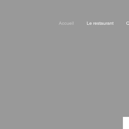
Accueil
Le restaurant
Q