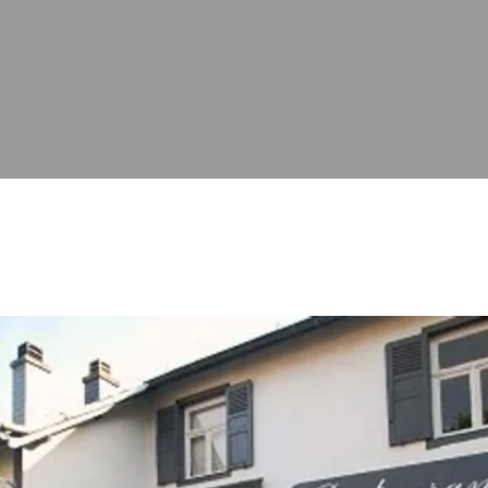
Notre histoire