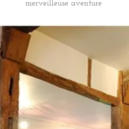
merveilleuse aventure